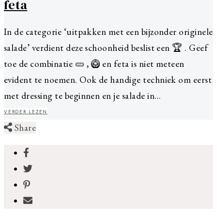
feta
In de categorie ‘uitpakken met een bijzonder originele
salade’ verdient deze schoonheid beslist een 🏆 . Geef
toe de combinatie 🥒 , 🥝 en feta is niet meteen
evident te noemen. Ook de handige techniek om eerst
met dressing te beginnen en je salade in…
VERDER LEZEN
Share