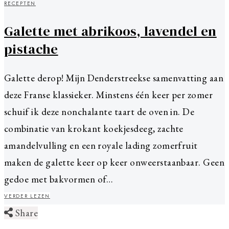
RECEPTEN
Galette met abrikoos, lavendel en
pistache
Galette derop! Mijn Denderstreekse samenvatting aan
deze Franse klassieker. Minstens één keer per zomer
schuif ik deze nonchalante taart de oven in. De
combinatie van krokant koekjesdeeg, zachte
amandelvulling en een royale lading zomerfruit
maken de galette keer op keer onweerstaanbaar. Geen
gedoe met bakvormen of…
VERDER LEZEN
Share