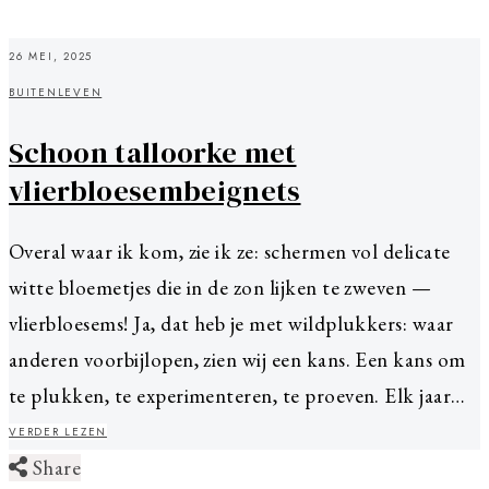
26 MEI, 2025
BUITENLEVEN
Schoon talloorke met
vlierbloesembeignets
Overal waar ik kom, zie ik ze: schermen vol delicate
witte bloemetjes die in de zon lijken te zweven —
vlierbloesems! Ja, dat heb je met wildplukkers: waar
anderen voorbijlopen, zien wij een kans. Een kans om
te plukken, te experimenteren, te proeven. Elk jaar…
VERDER LEZEN
Share