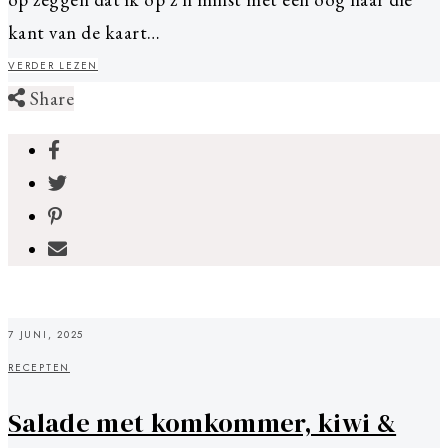
kant van de kaart…
VERDER LEZEN
Share
7 JUNI, 2025
RECEPTEN
Salade met komkommer, kiwi &