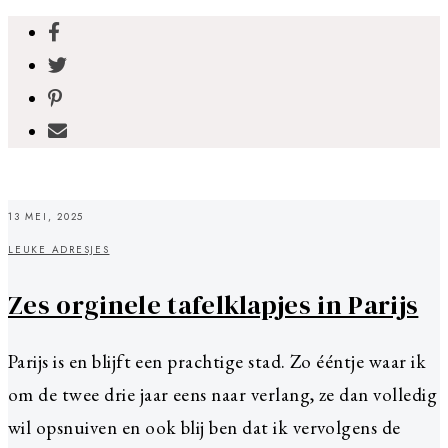
13 MEI, 2025
LEUKE ADRESJES
Zes orginele tafelklapjes in Parijs
Parijs is en blijft een prachtige stad. Zo ééntje waar ik
om de twee drie jaar eens naar verlang, ze dan volledig
wil opsnuiven en ook blij ben dat ik vervolgens de