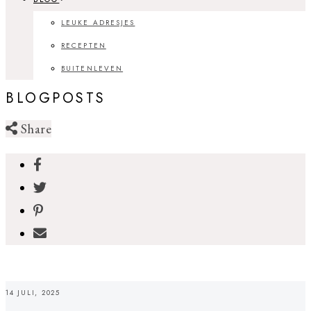
LEUKE ADRESJES
RECEPTEN
BUITENLEVEN
BLOGPOSTS
Share
14 JULI, 2025