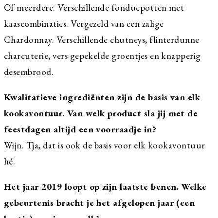
Of meerdere. Verschillende fonduepotten met
kaascombinaties. Vergezeld van een zalige
Chardonnay. Verschillende chutneys, flinterdunne
charcuterie, vers gepekelde groentjes en knapperig
desembrood.
Kwalitatieve ingrediënten zijn de basis van elk
kookavontuur. Van welk product sla jij met de
feestdagen altijd een voorraadje in?
Wijn. Tja, dat is ook de basis voor elk kookavontuur
hé.
Het jaar 2019 loopt op zijn laatste benen. Welke
gebeurtenis bracht je het afgelopen jaar (een