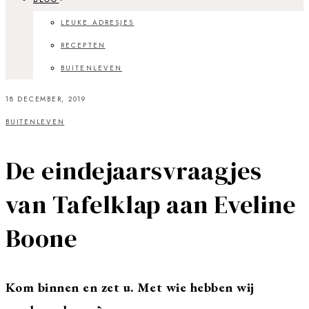
LEUKE ADRESJES
RECEPTEN
BUITENLEVEN
18 DECEMBER, 2019
BUITENLEVEN
De eindejaarsvraagjes
van Tafelklap aan Eveline
Boone
Kom binnen en zet u. Met wie hebben wij