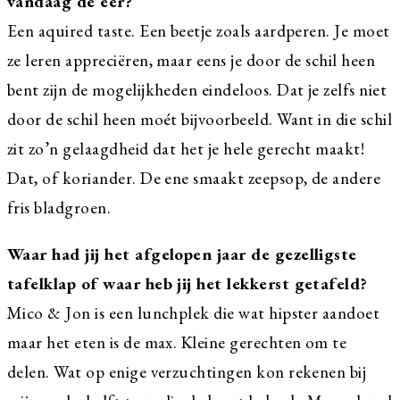
vandaag de eer?
Een aquired taste. Een beetje zoals aardperen. Je moet
ze leren appreciëren, maar eens je door de schil heen
bent zijn de mogelijkheden eindeloos. Dat je zelfs niet
door de schil heen moét bijvoorbeeld. Want in die schil
zit zo’n gelaagdheid dat het je hele gerecht maakt!
Dat, of koriander. De ene smaakt zeepsop, de andere
fris bladgroen.
Waar had jij het afgelopen jaar de gezelligste
tafelklap of waar heb jij het lekkerst getafeld?
Mico & Jon is een lunchplek die wat hipster aandoet
maar het eten is de max. Kleine gerechten om te
delen. Wat op enige verzuchtingen kon rekenen bij