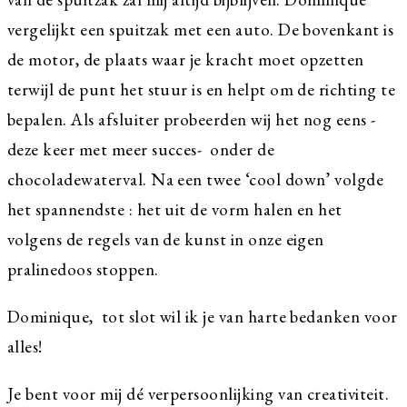
vergelijkt een spuitzak met een auto. De bovenkant is
de motor, de plaats waar je kracht moet opzetten
terwijl de punt het stuur is en helpt om de richting te
bepalen. Als afsluiter probeerden wij het nog eens -
deze keer met meer succes- onder de
chocoladewaterval. Na een twee ‘cool down’ volgde
het spannendste : het uit de vorm halen en het
volgens de regels van de kunst in onze eigen
pralinedoos stoppen.
Dominique, tot slot wil ik je van harte bedanken voor
alles!
Je bent voor mij dé verpersoonlijking van creativiteit.