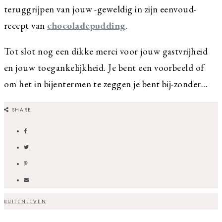
teruggrijpen van jouw -geweldig in zijn eenvoud-
recept van
chocoladepudding
.
Tot slot nog een dikke merci voor jouw gastvrijheid
en jouw toegankelijkheid. Je bent een voorbeeld of
om het in bijentermen te zeggen je bent bij-zonder…
SHARE
BUITENLEVEN