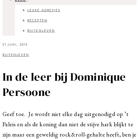
LEUKE ADRESJES
RECEPTEN
BUITENLEVEN
21 JUNI, 2015
BUITENLEVEN
In de leer bij Dominique
Persoone
Geef toe. Je wordt niet elke dag uitgenodigd op ’t
Paleis en als de koning dan niet de stijve hark blijkt te
zijn maar een geweldig rock&roll-gehalte heeft, ben je