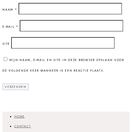
NAAM
*
E-MAIL
*
SITE
MIJN NAAM, E-MAIL EN SITE IN DEZE BROWSER OPSLAAN VOOR
DE VOLGENDE KEER WANNEER IK EEN REACTIE PLAATS.
HOME
CONTACT