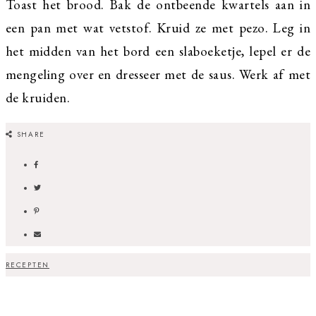
Toast het brood. Bak de ontbeende kwartels aan in
een pan met wat vetstof. Kruid ze met pezo. Leg in
het midden van het bord een slaboeketje, lepel er de
mengeling over en dresseer met de saus. Werk af met
de kruiden.
SHARE
RECEPTEN