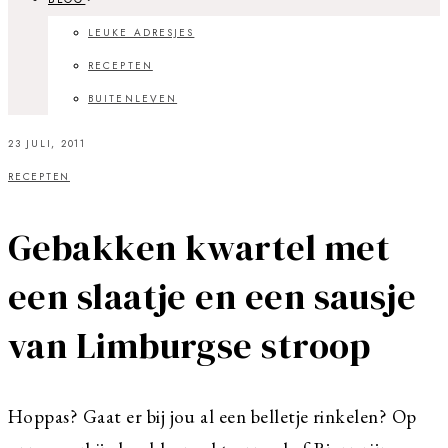
LEUKE ADRESJES
RECEPTEN
BUITENLEVEN
23 JULI, 2011
RECEPTEN
Gebakken kwartel met
een slaatje en een sausje
van Limburgse stroop
Hoppas? Gaat er bij jou al een belletje rinkelen? Op