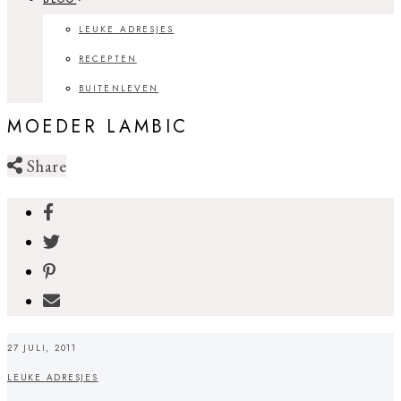
LEUKE ADRESJES
RECEPTEN
BUITENLEVEN
MOEDER LAMBIC
Share
27 JULI, 2011
LEUKE ADRESJES