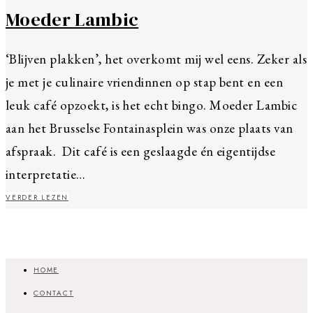
Moeder Lambic
‘Blijven plakken’, het overkomt mij wel eens. Zeker als
je met je culinaire vriendinnen op stap bent en een
leuk café opzoekt, is het echt bingo. Moeder Lambic
aan het Brusselse Fontainasplein was onze plaats van
afspraak. Dit café is een geslaagde én eigentijdse
interpretatie…
VERDER LEZEN
HOME
CONTACT